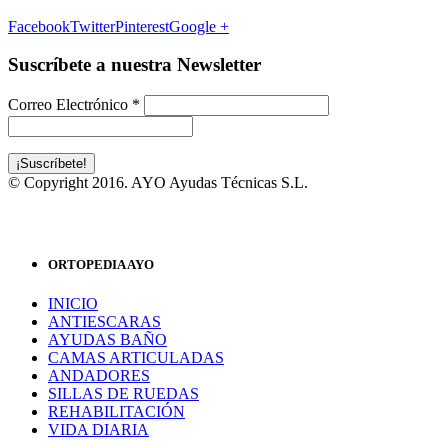
Facebook
Twitter
Pinterest
Google +
Suscríbete a nuestra Newsletter
Correo Electrónico
*
© Copyright 2016. AYO Ayudas Técnicas S.L.
ORTOPEDIA AYO
INICIO
ANTIESCARAS
AYUDAS BAÑO
CAMAS ARTICULADAS
ANDADORES
SILLAS DE RUEDAS
REHABILITACIÓN
VIDA DIARIA