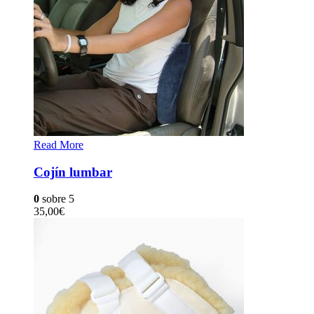
Read More
Cojín lumbar
0
sobre 5
35,00
€