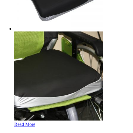
Read More