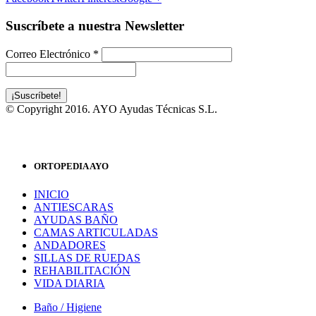
Suscríbete a nuestra Newsletter
Correo Electrónico
*
© Copyright 2016. AYO Ayudas Técnicas S.L.
ORTOPEDIA AYO
INICIO
ANTIESCARAS
AYUDAS BAÑO
CAMAS ARTICULADAS
ANDADORES
SILLAS DE RUEDAS
REHABILITACIÓN
VIDA DIARIA
Baño / Higiene