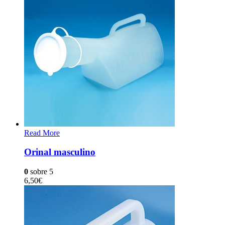
Read More
Orinal masculino
0
sobre 5
6,50
€