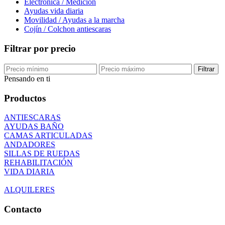
Electrónica / Medición
Ayudas vida diaria
Movilidad / Ayudas a la marcha
Cojín / Colchon antiescaras
Filtrar por precio
Filtrar
Pensando en ti
Productos
ANTIESCARAS
AYUDAS BAÑO
CAMAS ARTICULADAS
ANDADORES
SILLAS DE RUEDAS
REHABILITACIÓN
VIDA DIARIA
ALQUILERES
Contacto