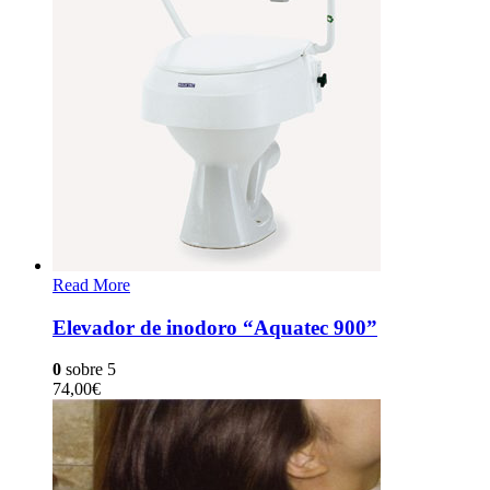
Read More
Elevador de inodoro “Aquatec 900”
0
sobre 5
74,00
€