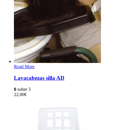
Read More
Lavacabezas silla AD
0
sobre 5
22,00
€