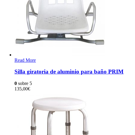
Read More
Silla giratoria de aluminio para baño PRIM
0
sobre 5
135,00
€