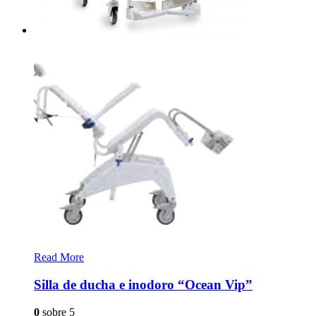
Read More
Silla de ducha e inodoro “Ocean Vip”
0
sobre 5